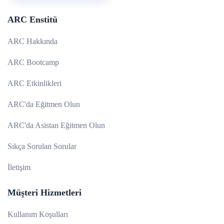
ARC Enstitü
ARC Hakkında
ARC Bootcamp
ARC Etkinlikleri
ARC'da Eğitmen Olun
ARC'da Asistan Eğitmen Olun
Sıkça Sorulan Sorular
İletişim
Müşteri Hizmetleri
Kullanım Koşulları