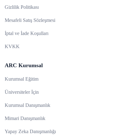
Gizlilik Politikası
Mesafeli Satış Sözleşmesi
İptal ve İade Koşulları
KVKK
ARC Kurumsal
Kurumsal Eğitim
Üniversiteler İçin
Kurumsal Danışmanlık
Mimari Danışmanlık
Yapay Zeka Danışmanlığı